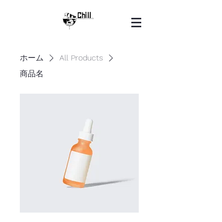
ホーム
All Products
商品名