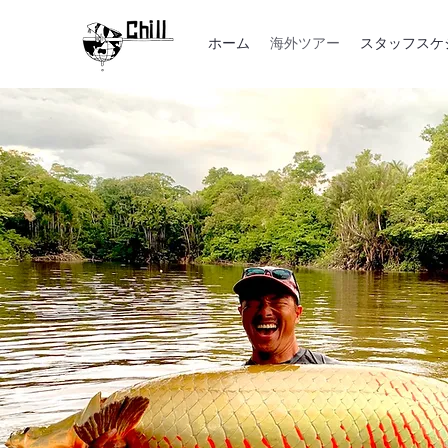
ホーム
海外ツアー
スタッフスケ