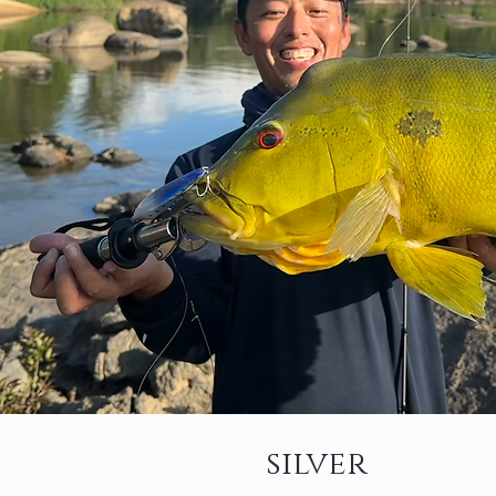
silver