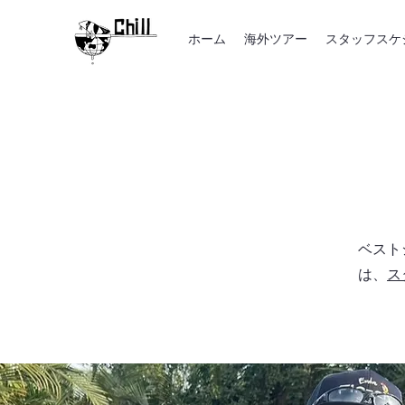
ホーム
海外ツアー
スタッフスケ
ベスト
は、
​